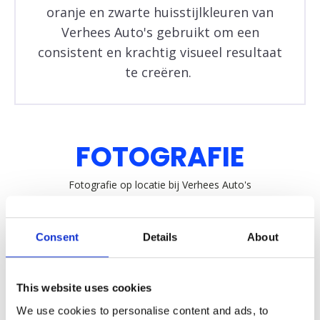
oranje en zwarte huisstijlkleuren van
Verhees Auto's gebruikt om een
consistent en krachtig visueel resultaat
te creëren.
FOTOGRAFIE
Fotografie op locatie bij Verhees Auto's
Consent
Details
About
This website uses cookies
We use cookies to personalise content and ads, to