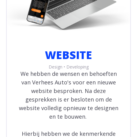
WEBSITE
Design • Developing
We hebben de wensen en behoeften
van Verhees Auto's voor een nieuwe
website besproken. Na deze
gesprekken is er besloten om de
website volledig opnieuw te designen
en te bouwen.
Hierbij hebben we de kenmerkende