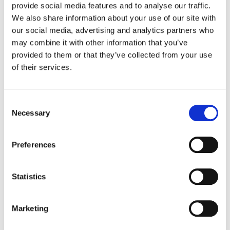
provide social media features and to analyse our traffic.
We also share information about your use of our site with
our social media, advertising and analytics partners who
may combine it with other information that you’ve
provided to them or that they’ve collected from your use
of their services.
Consent
Necessary
Selection
Preferences
Statistics
Marketing