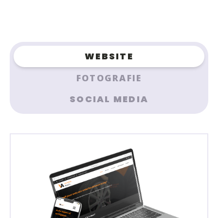
WEBSITE
FOTOGRAFIE
SOCIAL MEDIA