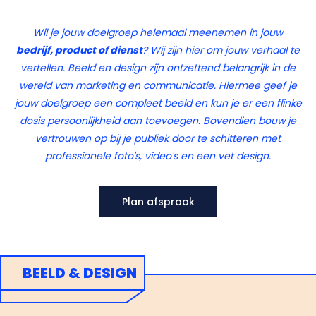
Wil je jouw doelgroep helemaal meenemen in jouw
bedrijf, product of dienst
? Wij zijn hier om jouw verhaal te
vertellen. Beeld en design zijn ontzettend belangrijk in de
wereld van marketing en communicatie. Hiermee geef je
jouw doelgroep een compleet beeld en kun je er een flinke
dosis persoonlijkheid aan toevoegen. Bovendien bouw je
vertrouwen op bij je publiek door te schitteren met
professionele foto's, video's en een vet design.
Plan afspraak
BEELD & DESIGN