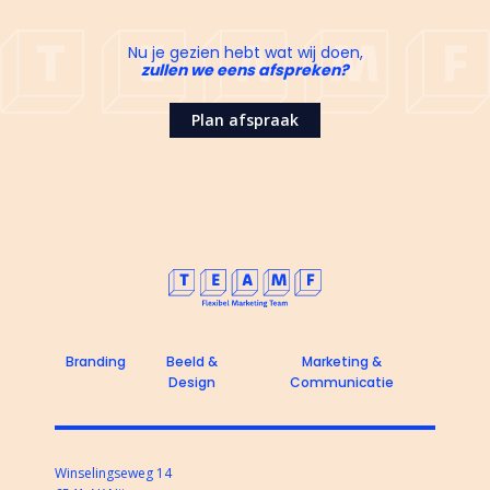
Nu je gezien hebt wat wij doen,
zullen we eens afspreken?
Plan afspraak
Branding
Beeld &
Marketing &
Design
Communicatie
Winselingseweg 14