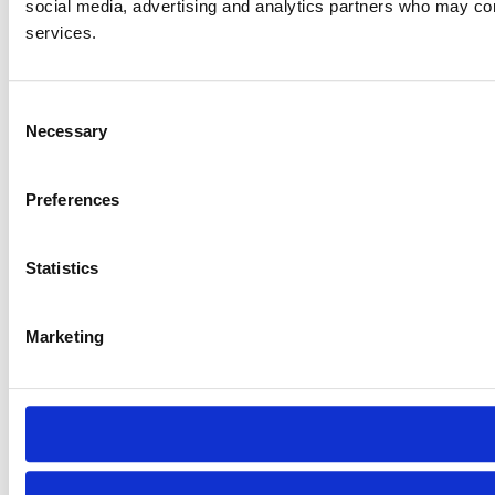
social media, advertising and analytics partners who may comb
services.
Consent
Necessary
Selection
Preferences
Statistics
Marketing