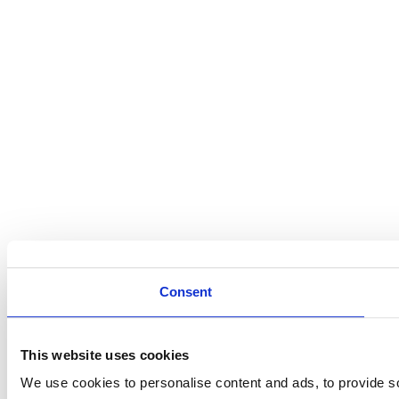
Consent
This website uses cookies
We use cookies to personalise content and ads, to provide soc