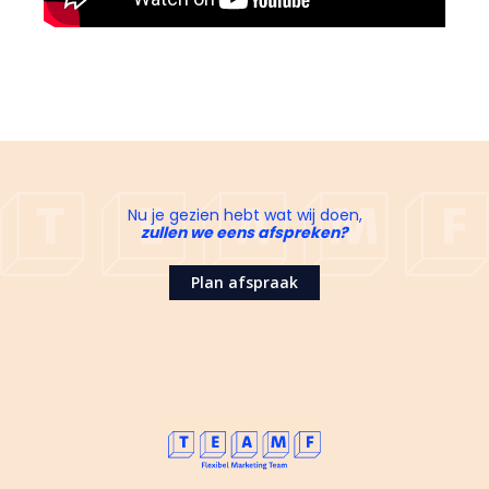
Nu je gezien hebt wat wij doen,
zullen we eens afspreken?
Plan afspraak