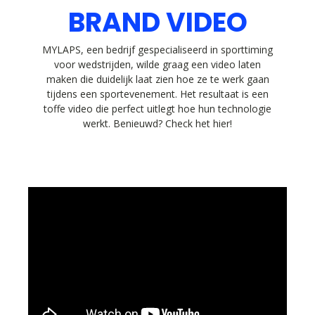
BRAND VIDEO
MYLAPS, een bedrijf gespecialiseerd in sporttiming
voor wedstrijden, wilde graag een video laten
maken die duidelijk laat zien hoe ze te werk gaan
tijdens een sportevenement. Het resultaat is een
toffe video die perfect uitlegt hoe hun technologie
werkt. Benieuwd? Check het hier!