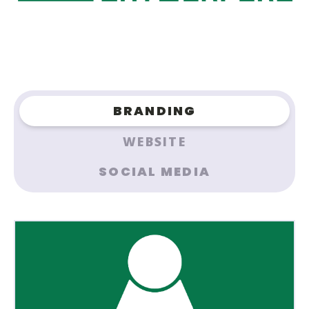
BRANDING
WEBSITE
SOCIAL MEDIA