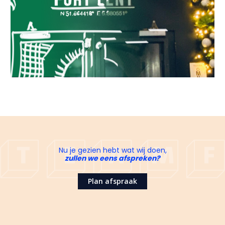
Nu je gezien hebt wat wij doen,
zullen we eens afspreken?
Plan afspraak