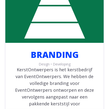
BRANDING
Design • Developing
KerstOntwerpers is het kerstbedrijf
van EventOntwerpers. We hebben de
volledige branding voor
EventOntwerpers ontworpen en deze
vervolgens aangepast naar een
pakkende kerststijl voor